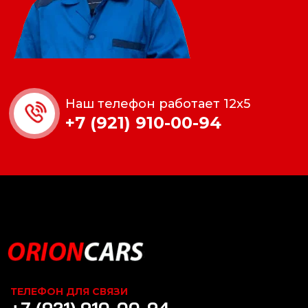
Наш телефон работает 12x5
+7 (921) 910-00-94
ТЕЛЕФОН ДЛЯ СВЯЗИ