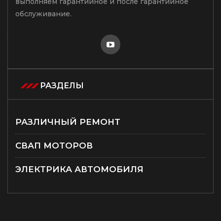
выполняем гарантийное и после гарантийное
обслуживание.
РАЗДЕЛЫ
РАЗЛИЧНЫЙ РЕМОНТ
СВАП МОТОРОВ
ЭЛЕКТРИКА АВТОМОБИЛЯ