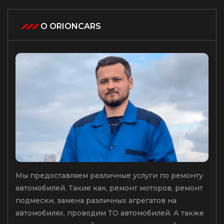
О ORIONCARS
Мы предоставляем различные услуги по ремонту
автомобилей, Такие как, ремонт моторов, ремонт
подмески, замена различных агрегатов на
автомобилях, проводим ТО автомобилей. А также