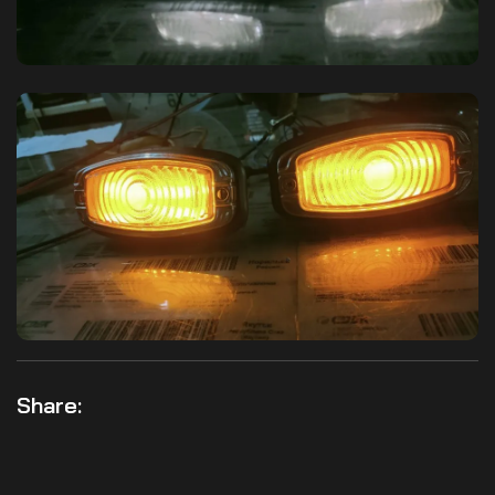
Share: