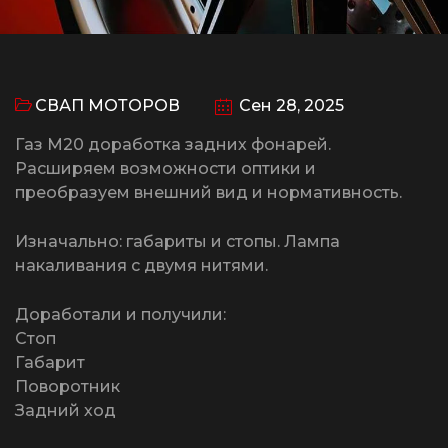
СВАП МОТОРОВ
Сен 28, 2025
Газ М20 доработка задних фонарей.
Расширяем возможности оптики и
преобразуем внешний вид и нормативность.
Изначально: габариты и стопы. Лампа
накаливания с двумя нитями.
Доработали и получили:
Стоп
Габарит
Поворотник
Задний ход