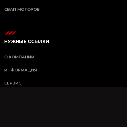
СВАП МОТОРОВ
НУЖНЫЕ ССЫЛКИ
О КОМПАНИИ
ИНФОРМАЦИЯ
СЕРВИС
КОНТАКТЫ