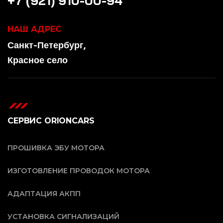
+7 (921) 910-00-94
НАШ АДРЕС
Санкт-Петербург,
Красное село
СЕРВИС ORIONCARS
ПРОШИВКА ЭБУ МОТОРА
ИЗГОТОВЛЕНИЕ ПРОВОДОК МОТОРА
АДАПТАЦИЯ АКПП
УСТАНОВКА СИГНАЛИЗАЦИЙ