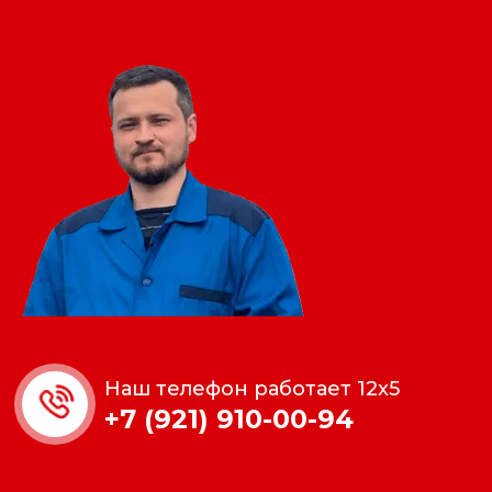
Наш телефон работает 12x5
+7 (921) 910-00-94