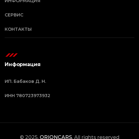
ИНФОРМАЦИЯ
СЕРВИС
КОНТАКТЫ
Информация
ИП. Бабаков Д. Н.
ИНН 780723973932
© 2025,
ORIONCARS
, All rights reserved