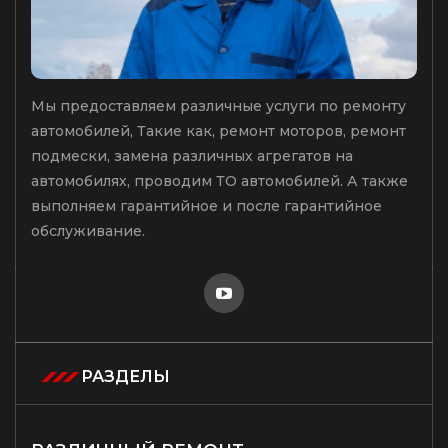
Мы предоставляем различные услуги по ремонту
автомобилей, Такие как, ремонт моторов, ремонт
подмески, замена различных агрегатов на
автомобилях, проводим ТО автомобилей. А также
выполняем гарантийное и после гарантийное
обслуживание.
РАЗДЕЛЫ