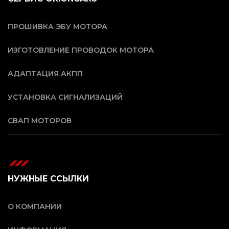
ПРОШИВКА ЭБУ МОТОРА
ИЗГОТОВЛЕНИЕ ПРОВОДОК МОТОРА
АДАПТАЦИЯ АКПП
УСТАНОВКА СИГНАЛИЗАЦИЙ
СВАП МОТОРОВ
НУЖНЫЕ ССЫЛКИ
О КОМПАНИИ