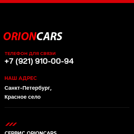
ТЕЛЕФОН ДЛЯ СВЯЗИ
+7 (921) 910-00-94
НАШ АДРЕС
Санкт-Петербург,
Красное село
СЕРВИС ORIONCARS