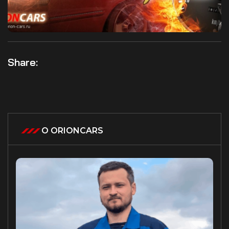
Share:
О ORIONCARS