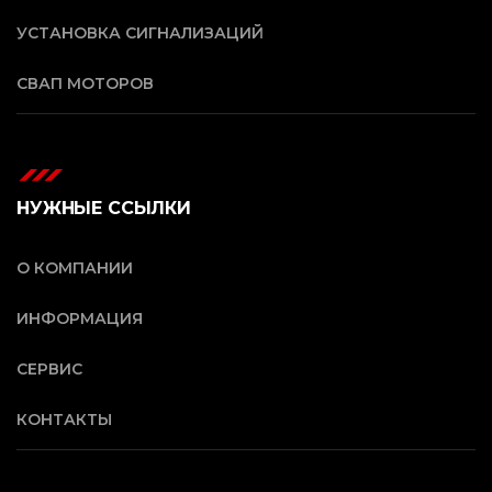
УСТАНОВКА СИГНАЛИЗАЦИЙ
СВАП МОТОРОВ
НУЖНЫЕ ССЫЛКИ
О КОМПАНИИ
ИНФОРМАЦИЯ
СЕРВИС
КОНТАКТЫ