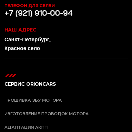
ТЕЛЕФОН ДЛЯ СВЯЗИ
+7 (921) 910-00-94
НАШ АДРЕС
Санкт-Петербург,
Красное село
СЕРВИС ORIONCARS
ПРОШИВКА ЭБУ МОТОРА
ИЗГОТОВЛЕНИЕ ПРОВОДОК МОТОРА
АДАПТАЦИЯ АКПП