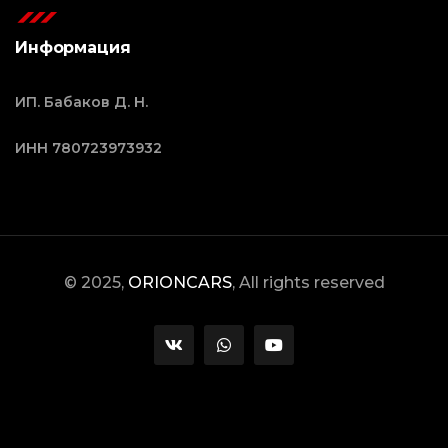
Информация
ИП. Бабаков Д. Н.
ИНН 780723973932
© 2025,
ORIONCARS
, All rights reserved