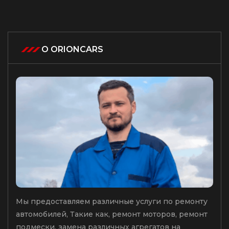
О ORIONCARS
Мы предоставляем различные услуги по ремонту
автомобилей, Такие как, ремонт моторов, ремонт
подмески, замена различных агрегатов на