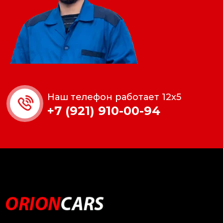
Наш телефон работает 12x5
+7 (921) 910-00-94