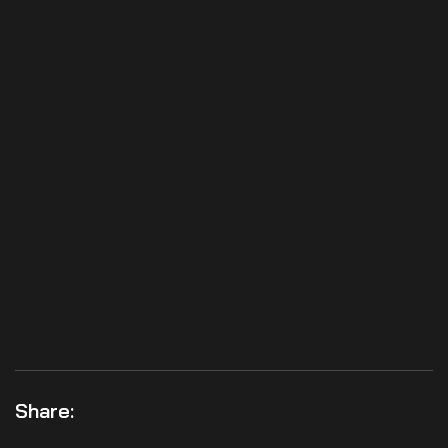
Share: