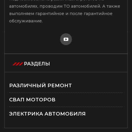
автомобилях, проводим ТО автомобилей. А также
выполняем гарантийное и после гарантийное
обслуживание.
РАЗДЕЛЫ
РАЗЛИЧНЫЙ РЕМОНТ
СВАП МОТОРОВ
ЭЛЕКТРИКА АВТОМОБИЛЯ