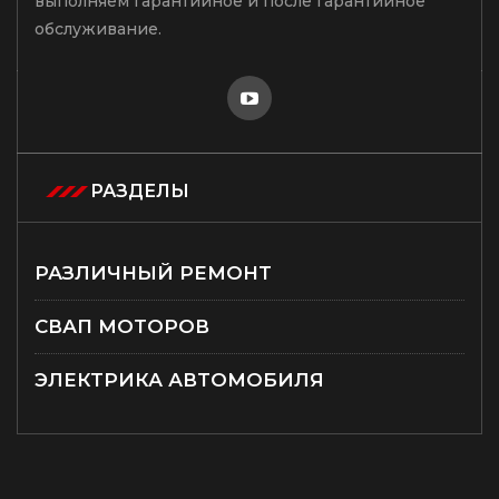
выполняем гарантийное и после гарантийное
обслуживание.
РАЗДЕЛЫ
РАЗЛИЧНЫЙ РЕМОНТ
СВАП МОТОРОВ
ЭЛЕКТРИКА АВТОМОБИЛЯ