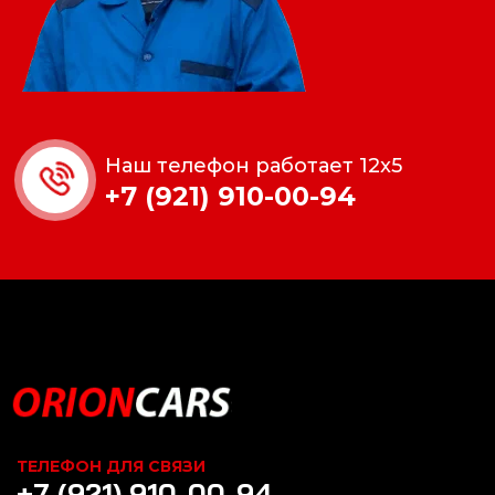
Наш телефон работает 12x5
+7 (921) 910-00-94
ТЕЛЕФОН ДЛЯ СВЯЗИ
+7 (921) 910-00-94