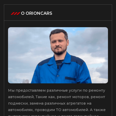
О ORIONCARS
Мы предоставляем различные услуги по ремонту
автомобилей, Такие как, ремонт моторов, ремонт
подмески, замена различных агрегатов на
автомобилях, проводим ТО автомобилей. А также