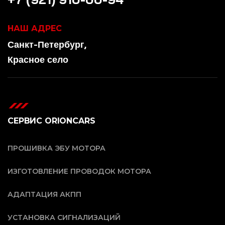
НАШ АДРЕС
Санкт-Петербург,
Красное село
СЕРВИС ORIONCARS
ПРОШИВКА ЭБУ МОТОРА
ИЗГОТОВЛЕНИЕ ПРОВОДОК МОТОРА
АДАПТАЦИЯ АКПП
УСТАНОВКА СИГНАЛИЗАЦИЙ