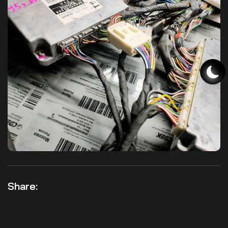
Share: