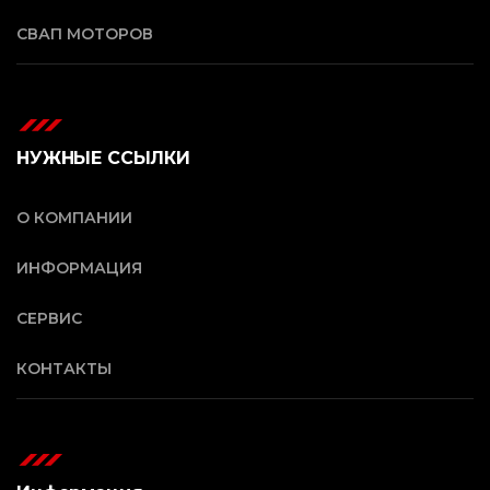
СВАП МОТОРОВ
НУЖНЫЕ ССЫЛКИ
О КОМПАНИИ
ИНФОРМАЦИЯ
СЕРВИС
КОНТАКТЫ