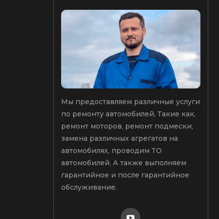
Мы предоставляем различные услуги
по ремонту автомобилей, Такие как,
ремонт моторов, ремонт подмески,
замена различных агрегатов на
автомобилях, проводим ТО
автомобилей. А также выполняем
гарантийное и после гарантийное
обслуживание.