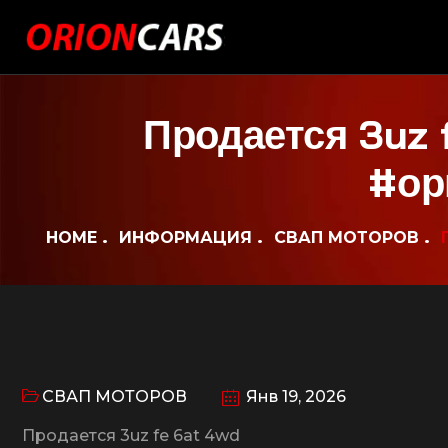
Продается 3uz 
#ор
HOME
ИНФОРМАЦИЯ
СВАП МОТОРОВ
СВАП МОТОРОВ
Янв 19, 2026
Продается 3uz fe 6at 4wd