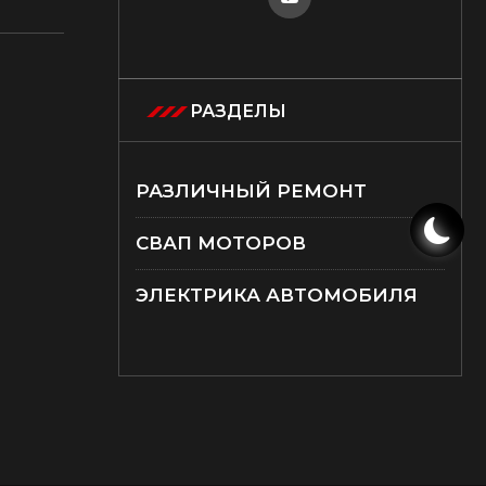
РАЗДЕЛЫ
РАЗЛИЧНЫЙ РЕМОНТ
СВАП МОТОРОВ
ЭЛЕКТРИКА АВТОМОБИЛЯ