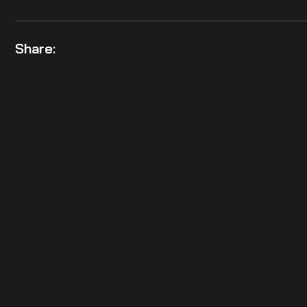
Share: