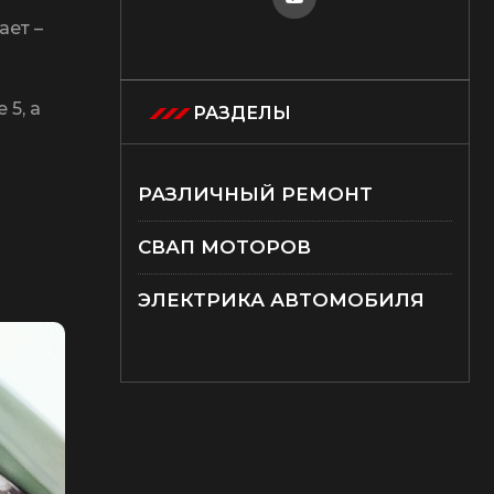
ает –
 5, а
РАЗДЕЛЫ
РАЗЛИЧНЫЙ РЕМОНТ
СВАП МОТОРОВ
ЭЛЕКТРИКА АВТОМОБИЛЯ