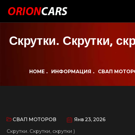
Скрутки. Скрутки, скр
HOME
ИНФОРМАЦИЯ
СВАП МОТОР
СВАП МОТОРОВ
Янв 23, 2026
Скрутки. Скрутки, скрутки )