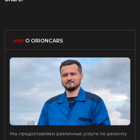
О ORIONCARS
Мы предоставляем различные услуги по ремонту