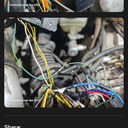
Share: