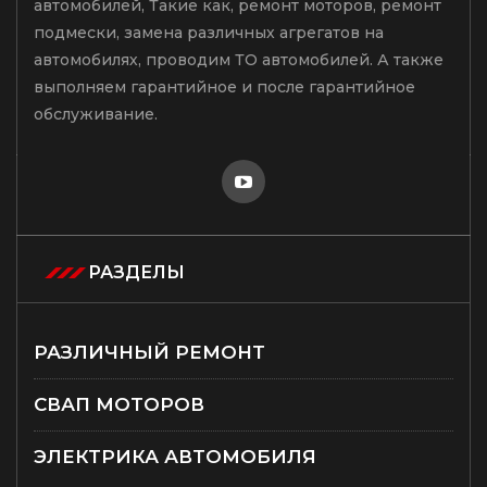
автомобилей, Такие как, ремонт моторов, ремонт
подмески, замена различных агрегатов на
автомобилях, проводим ТО автомобилей. А также
выполняем гарантийное и после гарантийное
обслуживание.
РАЗДЕЛЫ
РАЗЛИЧНЫЙ РЕМОНТ
СВАП МОТОРОВ
ЭЛЕКТРИКА АВТОМОБИЛЯ